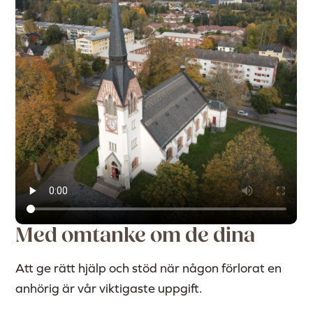
Med omtanke om de dina
Att ge rätt hjälp och stöd när någon förlorat en
anhörig är vår viktigaste uppgift.