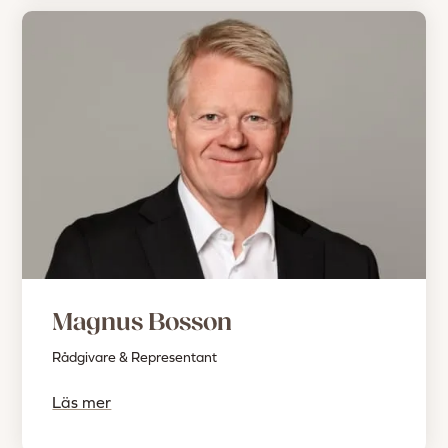
Magnus Bosson
Rådgivare & Representant
Läs mer