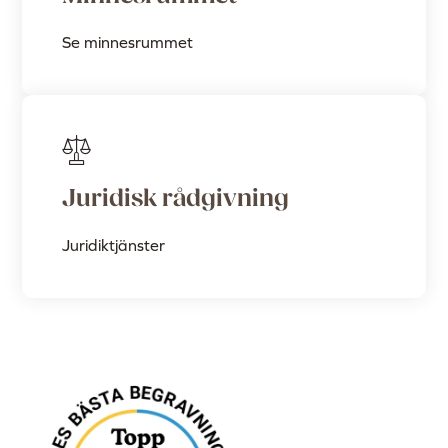
Se minnesrummet
Juridisk rådgivning
Juridiktjänster