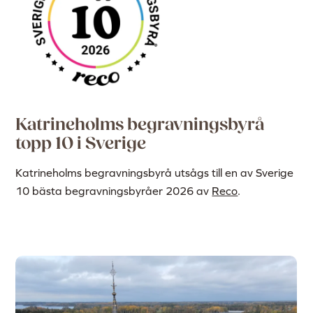
Katrineholms begravningsbyrå
topp 10 i Sverige
Katrineholms begravningsbyrå utsågs till en av Sverige
10 bästa begravningsbyråer 2026 av
Reco
.