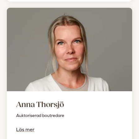
Anna Thorsjö
Auktoriserad boutredare
Läs mer