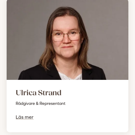
Ulrica Strand
Rådgivare & Representant
Läs mer