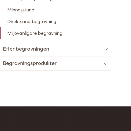
Minnesstund
Direktsänd begravning
Miljövänligare begravning
Efter begravningen
Begravningsprodukter