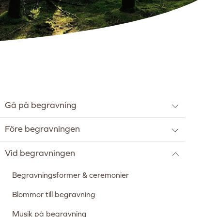
Gå på begravning
Före begravningen
Vid begravningen
Begravningsformer & ceremonier
Blommor till begravning
Musik på begravning